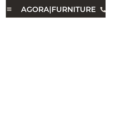
AGORA|FURNITURE